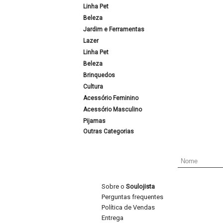
Linha Pet
Beleza
Jardim e Ferramentas
Lazer
Linha Pet
Beleza
Brinquedos
Cultura
Acessório Feminino
Acessório Masculino
Pijamas
Outras Categorias
Sobre o
Soulojista
Perguntas frequentes
Política de Vendas
Entrega