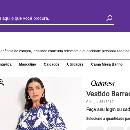
xperiência de compra, incluindo conteúdo relevante e publicidade personalizada 
ngélica
Masculino
Calçados
Utilidades
Cama Mesa Banho
Vestido Barra
Código:
3813019
Faça seu login ou cad
Selecione a quantidade pa