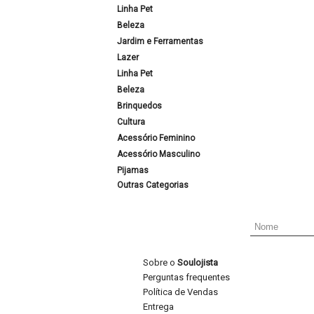
Linha Pet
Beleza
Jardim e Ferramentas
Lazer
Linha Pet
Beleza
Brinquedos
Cultura
Acessório Feminino
Acessório Masculino
Pijamas
Outras Categorias
Sobre o
Soulojista
Perguntas frequentes
Política de Vendas
Entrega