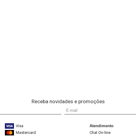
Receba novidades e promoções
Visa
Atendimento
Mastercard
Chat On-line