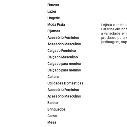
Fitness
Lazer
Lingerie
Moda Praia
Lojista o melho
Catarina em nos
Pijamas
a variedade em
produtos para 
Acessório Feminino
jardinagem, sup
Acessório Masculino
Calçado Feminino
Calçado Masculino
Calçado para menina
Calçado para menino
Cultura
Utilidades Domésticas
Acessório Feminino
Acessório Masculino
Banho
Brinquedos
Cama
Mesa