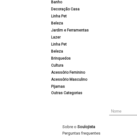
Banho
Decoração Casa
Linha Pet
Beleza
Jardim e Ferramentas
Lazer
Linha Pet
Beleza
Brinquedos
Cultura
Acessório Feminino
Acessório Masculino
Pijamas
Outras Categorias
Sobre o
Soulojista
Perguntas frequentes