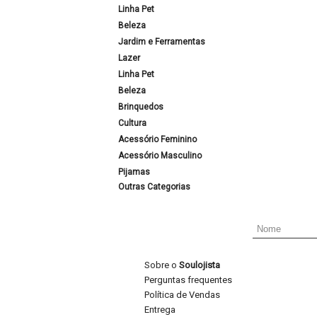
Linha Pet
Beleza
Jardim e Ferramentas
Lazer
Linha Pet
Beleza
Brinquedos
Cultura
Acessório Feminino
Acessório Masculino
Pijamas
Outras Categorias
Sobre o
Soulojista
Perguntas frequentes
Política de Vendas
Entrega