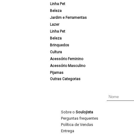
Linha Pet
Beleza
Jardim e Ferramentas
Lazer
Linha Pet
Beleza
Brinquedos
Cultura
Acessório Feminino
Acessório Masculino
Pijamas
Outras Categorias
Sobre o
Soulojista
Perguntas frequentes
Política de Vendas
Entrega