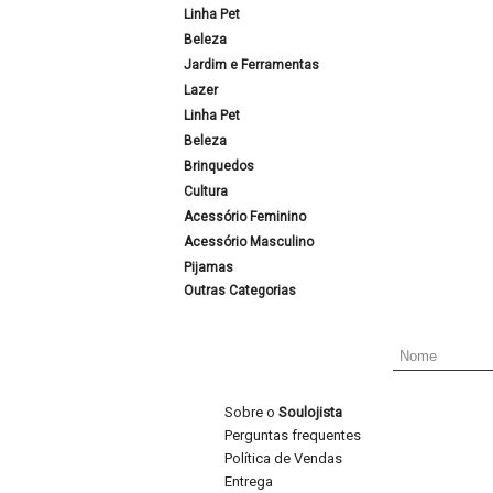
Linha Pet
Beleza
Jardim e Ferramentas
Lazer
Linha Pet
Beleza
Brinquedos
Cultura
Acessório Feminino
Acessório Masculino
Pijamas
Outras Categorias
Sobre o
Soulojista
Perguntas frequentes
Política de Vendas
Entrega