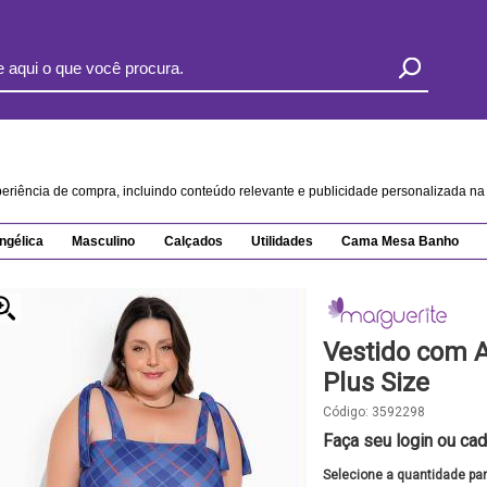
xperiência de compra, incluindo conteúdo relevante e publicidade personalizada 
ngélica
Masculino
Calçados
Utilidades
Cama Mesa Banho
Vestido com 
Plus Size
Código:
3592298
Faça seu login ou cad
Selecione a quantidade pa