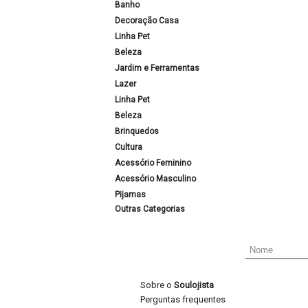
Banho
Decoração Casa
Linha Pet
Beleza
Jardim e Ferramentas
Lazer
Linha Pet
Beleza
Brinquedos
Cultura
Acessório Feminino
Acessório Masculino
Pijamas
Outras Categorias
Sobre o
Soulojista
Perguntas frequentes