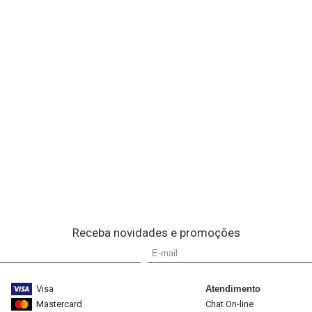
Receba novidades e promoções
Visa
Atendimento
Mastercard
Chat On-line