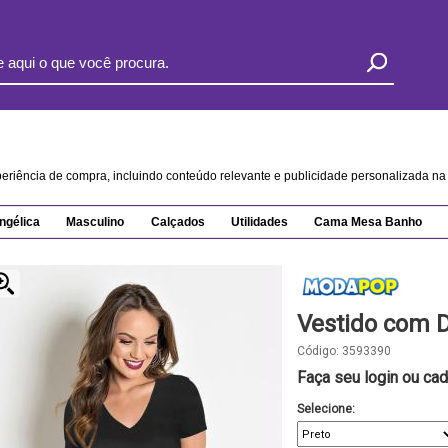
xperiência de compra, incluindo conteúdo relevante e publicidade personalizada 
ngélica
Masculino
Calçados
Utilidades
Cama Mesa Banho
Vestido com 
Código:
3593390
Faça seu login ou cad
Selecione: