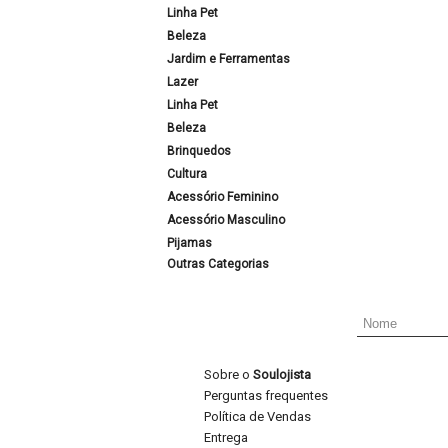
Linha Pet
Beleza
Jardim e Ferramentas
Lazer
Linha Pet
Beleza
Brinquedos
Cultura
Acessório Feminino
Acessório Masculino
Pijamas
Outras Categorias
Sobre o
Soulojista
Perguntas frequentes
Política de Vendas
Entrega