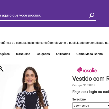
xperiência de compra, incluindo conteúdo relevante e publicidade personalizada 
ngélica
Masculino
Calçados
Utilidades
Cama Mesa Banho
Vestido com 
Código:
3259835
Faça seu login ou cad
Selecione: