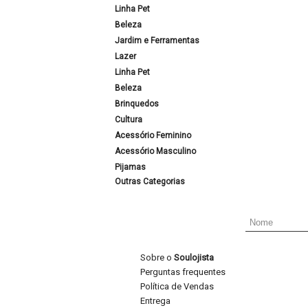
Linha Pet
Beleza
Jardim e Ferramentas
Lazer
Linha Pet
Beleza
Brinquedos
Cultura
Acessório Feminino
Acessório Masculino
Pijamas
Outras Categorias
Sobre o
Soulojista
Perguntas frequentes
Política de Vendas
Entrega