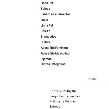
Linha Pet
Beleza
Jardim e Ferramentas
Lazer
Linha Pet
Beleza
Brinquedos
Cultura
Acessório Feminino
Acessório Masculino
Pijamas
Outras Categorias
Sobre o
Soulojista
Perguntas frequentes
Política de Vendas
Entrega