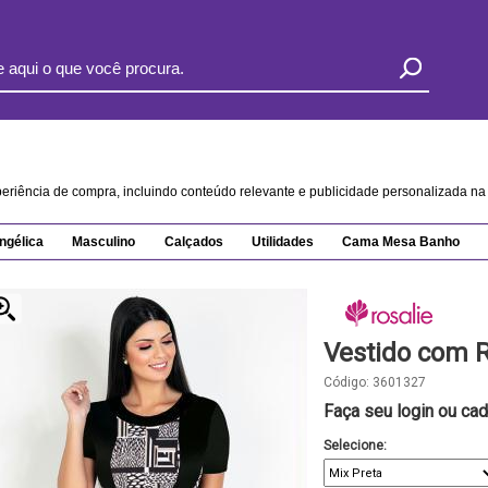
xperiência de compra, incluindo conteúdo relevante e publicidade personalizada 
ngélica
Masculino
Calçados
Utilidades
Cama Mesa Banho
Vestido com R
Código:
3601327
Faça seu login ou cad
Selecione: