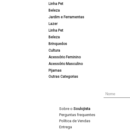
Linha Pet
Beleza
Jardim e Ferramentas
Lazer
Linha Pet
Beleza
Brinquedos
Cultura
Acessório Feminino
Acessório Masculino
Pijamas
Outras Categorias
Sobre o
Soulojista
Perguntas frequentes
Política de Vendas
Entrega