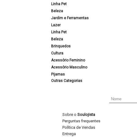
Linha Pet
Beleza
Jardim e Ferramentas
Lazer
Linha Pet
Beleza
Brinquedos
Cultura
Acessório Feminino
Acessório Masculino
Pijamas
Outras Categorias
Sobre o
Soulojista
Perguntas frequentes
Política de Vendas
Entrega