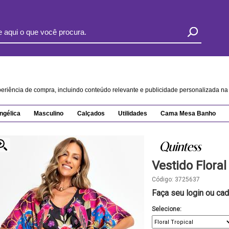
xperiência de compra, incluindo conteúdo relevante e publicidade personalizada 
ngélica
Masculino
Calçados
Utilidades
Cama Mesa Banho
Vestido Floral
Código:
3725637
Faça seu login ou cad
Selecione: