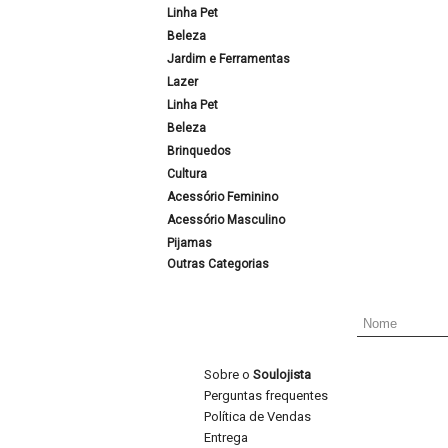
Linha Pet
Beleza
Jardim e Ferramentas
Lazer
Linha Pet
Beleza
Brinquedos
Cultura
Acessório Feminino
Acessório Masculino
Pijamas
Outras Categorias
Sobre o
Soulojista
Perguntas frequentes
Política de Vendas
Entrega