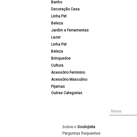
Banho
Decoração Casa
Linha Pet
Beleza
Jardim e Ferramentas
Lazer
Linha Pet
Beleza
Brinquedos
Cultura
Acessório Feminino
Acessório Masculino
Pijamas
Outras Categorias
Sobre o
Soulojista
Perguntas frequentes