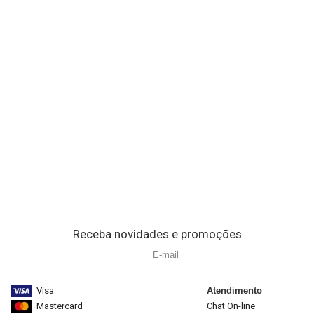
Receba novidades e promoções
Visa
Atendimento
Mastercard
Chat On-line