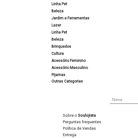
Linha Pet
Beleza
Jardim e Ferramentas
Lazer
Linha Pet
Beleza
Brinquedos
Cultura
Acessório Feminino
Acessório Masculino
Pijamas
Outras Categorias
Sobre o
Soulojista
Perguntas frequentes
Política de Vendas
Entrega