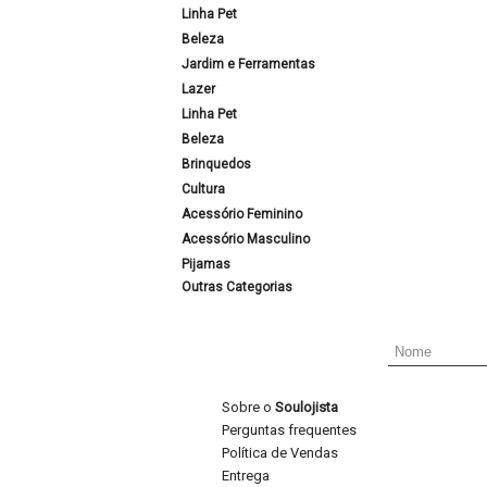
Linha Pet
Beleza
Jardim e Ferramentas
Lazer
Linha Pet
Beleza
Brinquedos
Cultura
Acessório Feminino
Acessório Masculino
Pijamas
Outras Categorias
Sobre o
Soulojista
Perguntas frequentes
Política de Vendas
Entrega