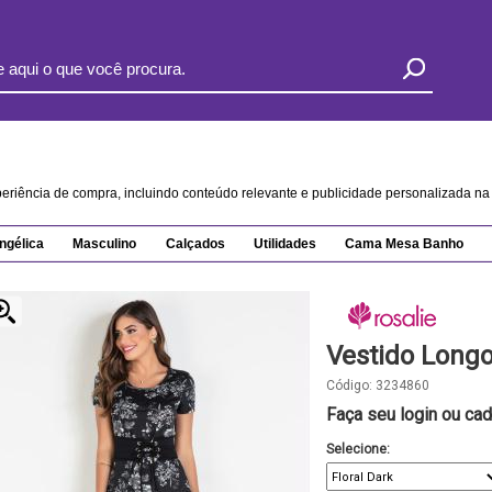
xperiência de compra, incluindo conteúdo relevante e publicidade personalizada 
ngélica
Masculino
Calçados
Utilidades
Cama Mesa Banho
Vestido Longo
Código:
3234860
Faça seu login ou cad
Selecione: