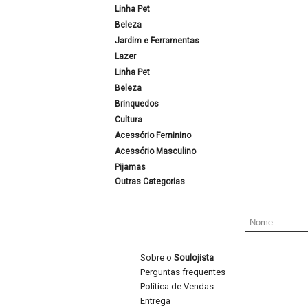
Linha Pet
Beleza
Jardim e Ferramentas
Lazer
Linha Pet
Beleza
Brinquedos
Cultura
Acessório Feminino
Acessório Masculino
Pijamas
Outras Categorias
Sobre o
Soulojista
Perguntas frequentes
Política de Vendas
Entrega