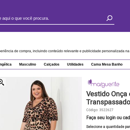
xperiência de compra, incluindo conteúdo relevante e publicidade personalizada 
ngélica
Masculino
Calçados
Utilidades
Cama Mesa Banho
Vestido Onça
Transpassado
Código:
3522627
Faça seu login ou cad
Selecione a quantidade pa