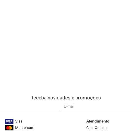
Receba novidades e promoções
Visa
Atendimento
Mastercard
Chat On-line