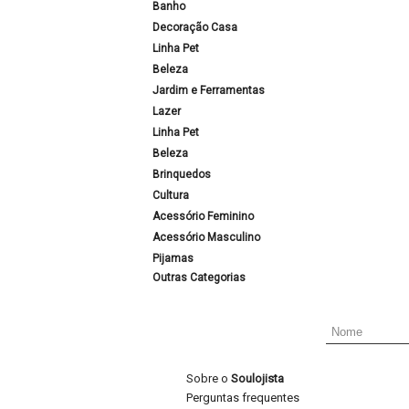
Banho
Decoração Casa
Linha Pet
Beleza
Jardim e Ferramentas
Lazer
Linha Pet
Beleza
Brinquedos
Cultura
Acessório Feminino
Acessório Masculino
Pijamas
Outras Categorias
Sobre o
Soulojista
Perguntas frequentes