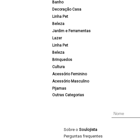
Banho
Decoração Casa
Linha Pet
Beleza
Jardim e Ferramentas
Lazer
Linha Pet
Beleza
Brinquedos
Cultura
Acessório Feminino
Acessório Masculino
Pijamas
Outras Categorias
Sobre o
Soulojista
Perguntas frequentes