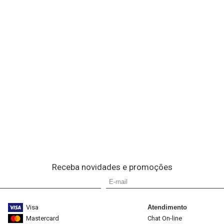
Receba novidades e promoções
Visa
Atendimento
Mastercard
Chat On-line