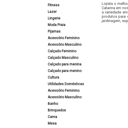
Lojista o melho
Fitness
Catarina em nos
Lazer
a variedade em
produtos para 
Lingerie
jardinagem, sup
Moda Praia
Pijamas
Acessório Feminino
Acessório Masculino
Calçado Feminino
Calçado Masculino
Calçado para menina
Calçado para menino
Cultura
Utilidades Domésticas
Acessório Feminino
Acessório Masculino
Banho
Brinquedos
Cama
Mesa