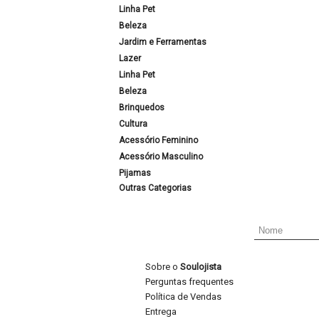
Linha Pet
Beleza
Jardim e Ferramentas
Lazer
Linha Pet
Beleza
Brinquedos
Cultura
Acessório Feminino
Acessório Masculino
Pijamas
Outras Categorias
Sobre o
Soulojista
Perguntas frequentes
Política de Vendas
Entrega