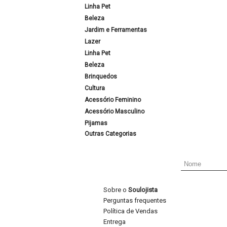
Linha Pet
Beleza
Jardim e Ferramentas
Lazer
Linha Pet
Beleza
Brinquedos
Cultura
Acessório Feminino
Acessório Masculino
Pijamas
Outras Categorias
Sobre o
Soulojista
Perguntas frequentes
Política de Vendas
Entrega