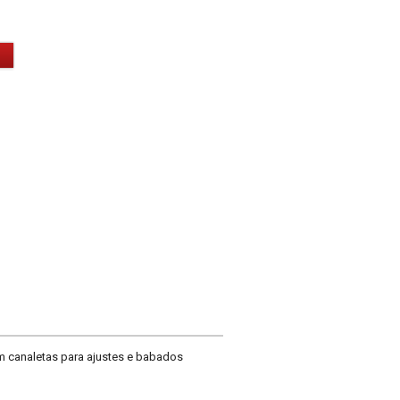
m canaletas para ajustes e babados