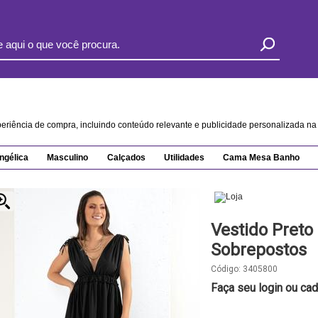
xperiência de compra, incluindo conteúdo relevante e publicidade personalizada 
ngélica
Masculino
Calçados
Utilidades
Cama Mesa Banho
Vestido Pret
Sobrepostos
Código:
3405800
Faça seu login ou cad