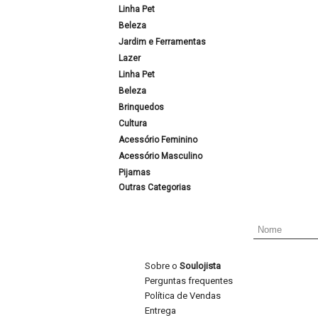
Linha Pet
Beleza
Jardim e Ferramentas
Lazer
Linha Pet
Beleza
Brinquedos
Cultura
Acessório Feminino
Acessório Masculino
Pijamas
Outras Categorias
Sobre o
Soulojista
Perguntas frequentes
Política de Vendas
Entrega