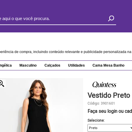
xperiência de compra, incluindo conteúdo relevante e publicidade personalizada 
ngélica
Masculino
Calçados
Utilidades
Cama Mesa Banho
Vestido Pret
Código:
3901601
Faça seu login ou cad
Selecione: