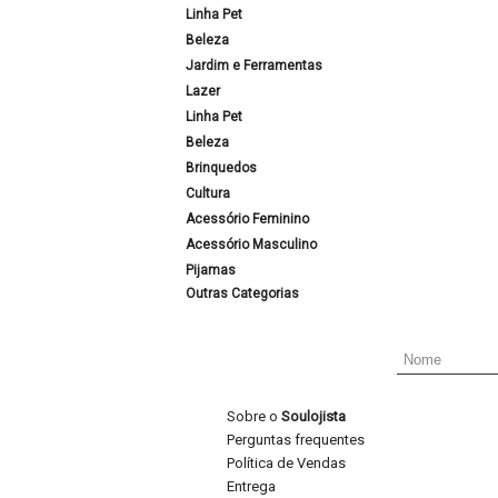
Linha Pet
Beleza
Jardim e Ferramentas
Lazer
Linha Pet
Beleza
Brinquedos
Cultura
Acessório Feminino
Acessório Masculino
Pijamas
Outras Categorias
Sobre o
Soulojista
Perguntas frequentes
Política de Vendas
Entrega