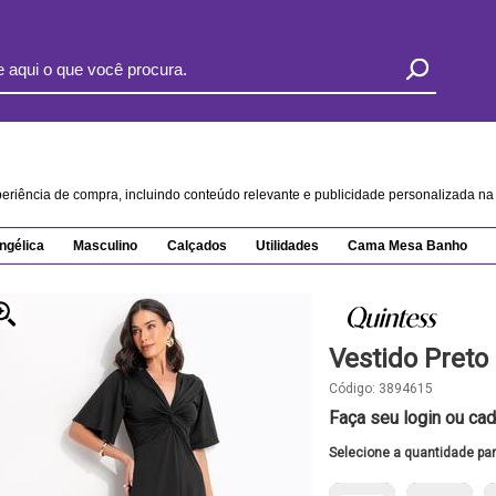
xperiência de compra, incluindo conteúdo relevante e publicidade personalizada 
ngélica
Masculino
Calçados
Utilidades
Cama Mesa Banho
Vestido Preto
Código:
3894615
Faça seu login ou cad
Selecione a quantidade pa