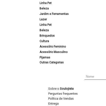
Linha Pet
Beleza
Jardim e Ferramentas
Lazer
Linha Pet
Beleza
Brinquedos
Cultura
Acessório Feminino
Acessório Masculino
Pijamas
Outras Categorias
Sobre o
Soulojista
Perguntas frequentes
Política de Vendas
Entrega