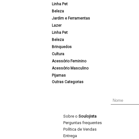
Linha Pet
Beleza
Jardim e Ferramentas
Lazer
Linha Pet
Beleza
Brinquedos
Cultura
Acessório Feminino
Acessório Masculino
Pijamas
Outras Categorias
Sobre o
Soulojista
Perguntas frequentes
Política de Vendas
Entrega