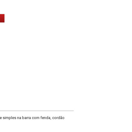
 simples na barra com fenda, cordão