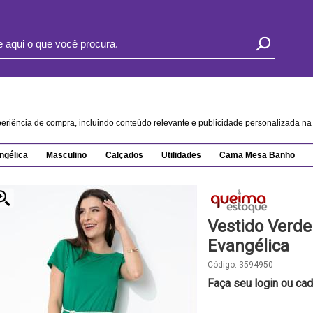
xperiência de compra, incluindo conteúdo relevante e publicidade personalizada 
ngélica
Masculino
Calçados
Utilidades
Cama Mesa Banho
Vestido Verd
Evangélica
Código:
3594950
Faça seu login ou cad