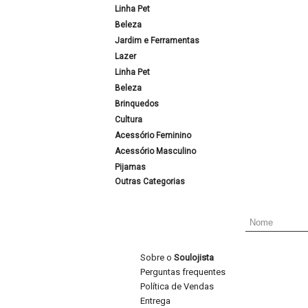
Linha Pet
Beleza
Jardim e Ferramentas
Lazer
Linha Pet
Beleza
Brinquedos
Cultura
Acessório Feminino
Acessório Masculino
Pijamas
Outras Categorias
Sobre o
Soulojista
Perguntas frequentes
Política de Vendas
Entrega