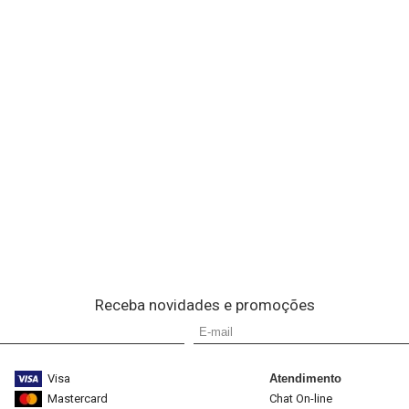
Receba novidades e promoções
Visa
Atendimento
Mastercard
Chat On-line