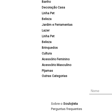
Banho
Decoração Casa
Linha Pet
Beleza
Jardim e Ferramentas
Lazer
Linha Pet
Beleza
Brinquedos
Cultura
Acessório Feminino
Acessório Masculino
Pijamas
Outras Categorias
Sobre o
Soulojista
Perguntas frequentes