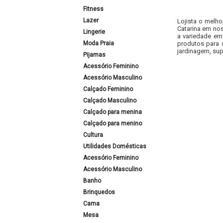
Fitness
Lazer
Lojista o melho
Catarina em nos
Lingerie
a variedade em
Moda Praia
produtos para 
jardinagem, sup
Pijamas
Acessório Feminino
Acessório Masculino
Calçado Feminino
Calçado Masculino
Calçado para menina
Calçado para menino
Cultura
Utilidades Domésticas
Acessório Feminino
Acessório Masculino
Banho
Brinquedos
Cama
Mesa