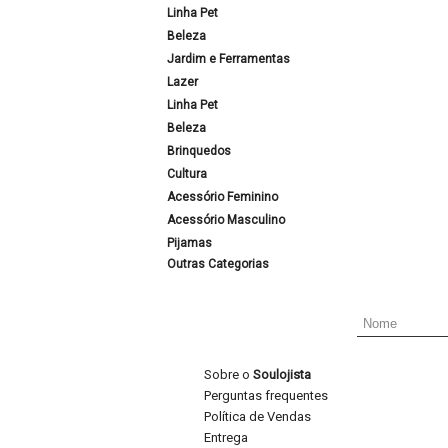
Linha Pet
Beleza
Jardim e Ferramentas
Lazer
Linha Pet
Beleza
Brinquedos
Cultura
Acessório Feminino
Acessório Masculino
Pijamas
Outras Categorias
Sobre o
Soulojista
Perguntas frequentes
Política de Vendas
Entrega