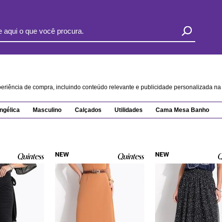
xperiência de compra, incluindo conteúdo relevante e publicidade personalizada 
ngélica
Masculino
Calçados
Utilidades
Cama Mesa Banho