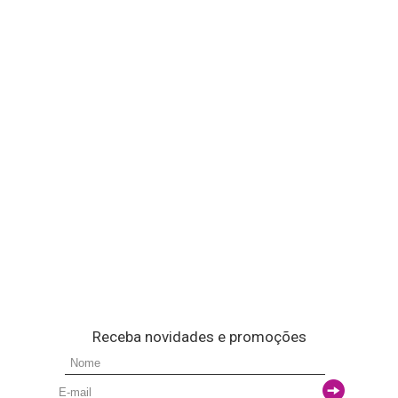
Receba novidades e promoções