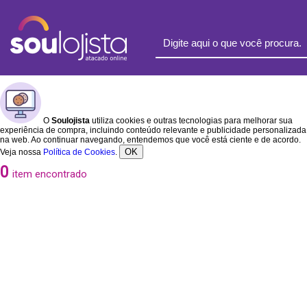
O
Soulojista
utiliza cookies e outras tecnologias para melhorar sua
experiência de compra, incluindo conteúdo relevante e publicidade personalizada
na web. Ao continuar navegando, entendemos que você está ciente e de acordo.
OK
Veja nossa
Política de Cookies
.
0
item encontrado