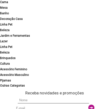
Cama
Mesa
Banho
Decoração Casa
Linha Pet
Beleza
Jardim e Ferramentas
Lazer
Linha Pet
Beleza
Brinquedos
Cultura
Acessório Feminino
Acessório Masculino
Pijamas
Outras Categorias
Receba novidades e promoções