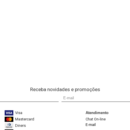
Receba novidades e promoções
Visa
Atendimento
Mastercard
Chat On-line
E-mail
Diners