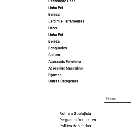
Decoração Casa
Linha Pet
Beleza
Jardim e Ferramentas
Lazer
Linha Pet
Beleza
Brinquedos
Cultura
Acessório Feminino
Acessório Masculino
Pijamas
Outras Categorias
Sobre o
Soulojista
Perguntas frequentes
Política de Vendas