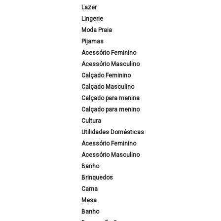
Lazer
Lingerie
Moda Praia
Pijamas
Acessório Feminino
Acessório Masculino
Calçado Feminino
Calçado Masculino
Calçado para menina
Calçado para menino
Cultura
Utilidades Domésticas
Acessório Feminino
Acessório Masculino
Banho
Brinquedos
Cama
Mesa
Banho