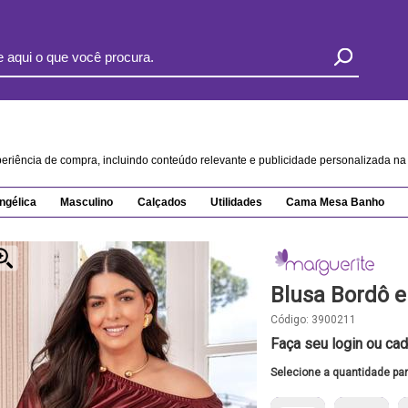
xperiência de compra, incluindo conteúdo relevante e publicidade personalizada 
ngélica
Masculino
Calçados
Utilidades
Cama Mesa Banho
Blusa Bordô 
Código:
3900211
Faça seu login ou cad
Selecione a quantidade pa