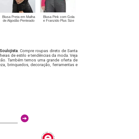
Blusa Preta em Malha
Blusa Pink com Gola
de Algodão Penteado
e Franzido Plus Size
Soulojista
. Compre roupas direto de Santa
heias de estilo e tendências da moda. Veja
acacão. Também temos uma grande oferta de
za, brinquedos, decoração, ferramentas e