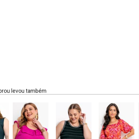
rou levou também