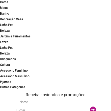
Cama
Mesa
Banho
Decoração Casa
Linha Pet
Beleza
Jardim e Ferramentas
Lazer
Linha Pet
Beleza
Brinquedos
Cultura
Acessório Feminino
Acessório Masculino
Pijamas
Outras Categorias
Receba novidades e promoções