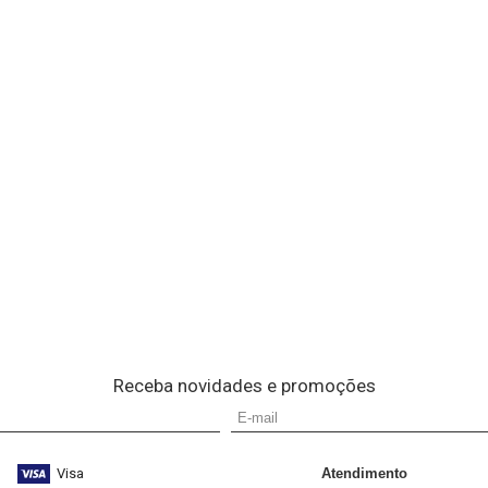
Receba novidades e promoções
Visa
Atendimento