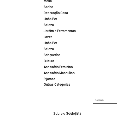
Mesa
Banho
Decoração Casa
Linha Pet
Beleza
Jardim e Ferramentas
Lazer
Linha Pet
Beleza
Brinquedos
Cultura
Acessório Feminino
Acessório Masculino
Pijamas
Outras Categorias
Sobre o
Soulojista