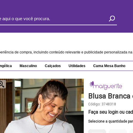
xperiência de compra, incluindo conteúdo relevante e publicidade personalizada 
ngélica
Masculino
Calçados
Utilidades
Cama Mesa Banho
Blusa Branca
Código:
3748318
Faça seu login ou cad
Selecione a quantidade pa