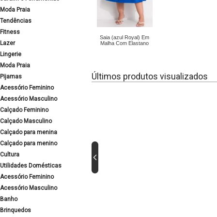
Moda Praia
Tendências
Fitness
Saia (azul Royal) Em
Lazer
Malha Com Elastano
Lingerie
Moda Praia
Últimos produtos visualizados
Pijamas
Acessório Feminino
Acessório Masculino
Calçado Feminino
Calçado Masculino
Calçado para menina
Calçado para menino
Cultura
Utilidades Domésticas
Acessório Feminino
Acessório Masculino
Banho
Brinquedos