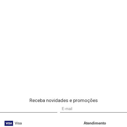
Receba novidades e promoções
Visa
Atendimento