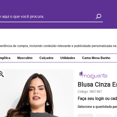
xperiência de compra, incluindo conteúdo relevante e publicidade personalizada 
ngélica
Masculino
Calçados
Utilidades
Cama Mesa Banho
Blusa Cinza 
Código:
3807407
Faça seu login ou cad
Selecione a quantidade pa