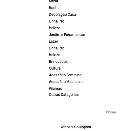
Mesa
Banho
Decoração Casa
Linha Pet
Beleza
Jardim e Ferramentas
Lazer
Linha Pet
Beleza
Brinquedos
Cultura
Acessório Feminino
Acessório Masculino
Pijamas
Outras Categorias
Sobre o
Soulojista