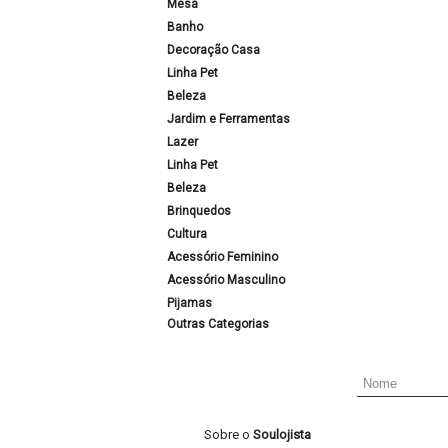
Mesa
Banho
Decoração Casa
Linha Pet
Beleza
Jardim e Ferramentas
Lazer
Linha Pet
Beleza
Brinquedos
Cultura
Acessório Feminino
Acessório Masculino
Pijamas
Outras Categorias
Sobre o
Soulojista