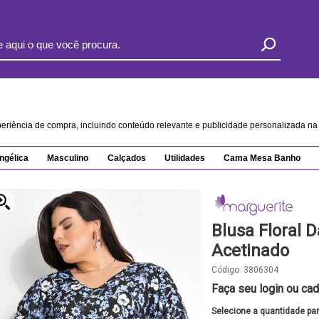
xperiência de compra, incluindo conteúdo relevante e publicidade personalizada 
ngélica
Masculino
Calçados
Utilidades
Cama Mesa Banho
Blusa Floral 
Acetinado
Código:
3806304
Faça seu login ou cad
Selecione a quantidade pa