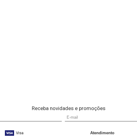
Receba novidades e promoções
Visa
Atendimento