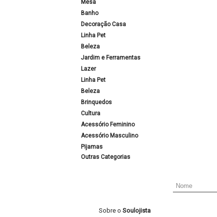
Mesa
Banho
Decoração Casa
Linha Pet
Beleza
Jardim e Ferramentas
Lazer
Linha Pet
Beleza
Brinquedos
Cultura
Acessório Feminino
Acessório Masculino
Pijamas
Outras Categorias
Sobre o
Soulojista