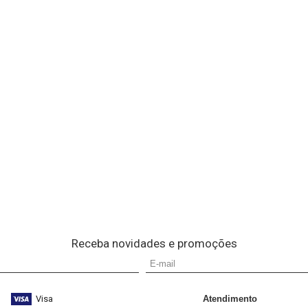
Receba novidades e promoções
Visa
Atendimento