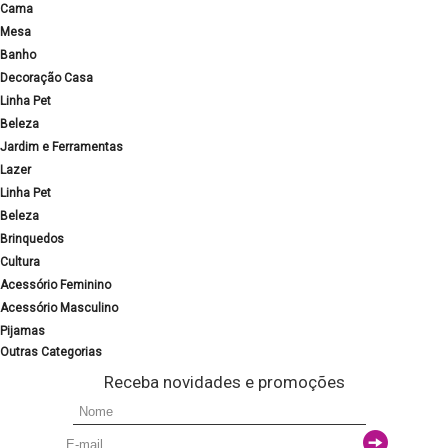
Cama
Mesa
Banho
Decoração Casa
Linha Pet
Beleza
Jardim e Ferramentas
Lazer
Linha Pet
Beleza
Brinquedos
Cultura
Acessório Feminino
Acessório Masculino
Pijamas
Outras Categorias
Receba novidades e promoções