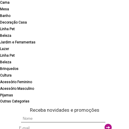
Cama
Mesa
Banho
Decoração Casa
Linha Pet
Beleza
Jardim e Ferramentas
Lazer
Linha Pet
Beleza
Brinquedos
Cultura
Acessório Feminino
Acessório Masculino
Pijamas
Outras Categorias
Receba novidades e promoções