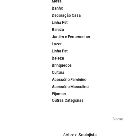
Mesa
Banho
Decoração Casa
Linha Pet
Beleza
Jardim e Ferramentas
Lazer
Linha Pet
Beleza
Brinquedos
Cultura
Acessório Feminino
Acessório Masculino
Pijamas
Outras Categorias
Sobre o
Soulojista