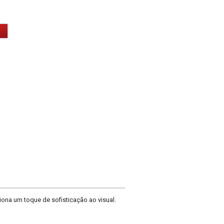
ona um toque de sofisticação ao visual.