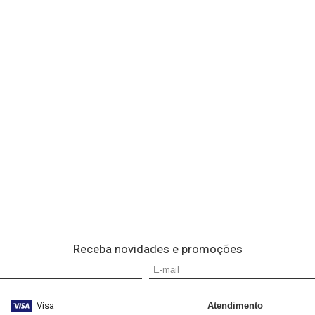
Receba novidades e promoções
Visa
Atendimento