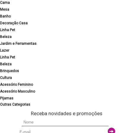
Cama
Mesa
Banho
Decoração Casa
Linha Pet
Beleza
Jardim e Ferramentas
Lazer
Linha Pet
Beleza
Brinquedos
Cultura
Acessório Feminino
Acessório Masculino
Pijamas
Outras Categorias
Receba novidades e promoções