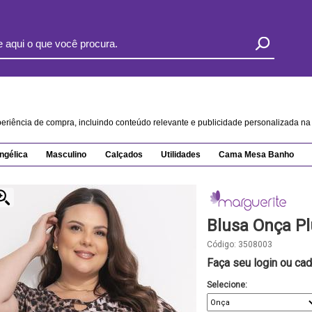
xperiência de compra, incluindo conteúdo relevante e publicidade personalizada 
ngélica
Masculino
Calçados
Utilidades
Cama Mesa Banho
Blusa Onça Pl
Código:
3508003
Faça seu login ou cad
Selecione: