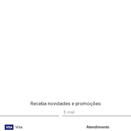
Receba novidades e promoções
Visa
Atendimento