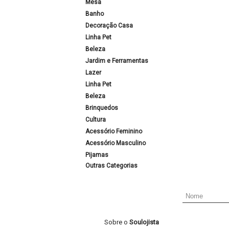
Mesa
Banho
Decoração Casa
Linha Pet
Beleza
Jardim e Ferramentas
Lazer
Linha Pet
Beleza
Brinquedos
Cultura
Acessório Feminino
Acessório Masculino
Pijamas
Outras Categorias
Sobre o
Soulojista