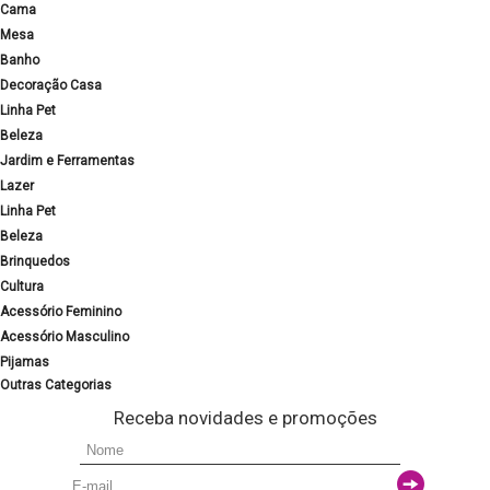
Cama
Mesa
Banho
Decoração Casa
Linha Pet
Beleza
Jardim e Ferramentas
Lazer
Linha Pet
Beleza
Brinquedos
Cultura
Acessório Feminino
Acessório Masculino
Pijamas
Outras Categorias
Receba novidades e promoções