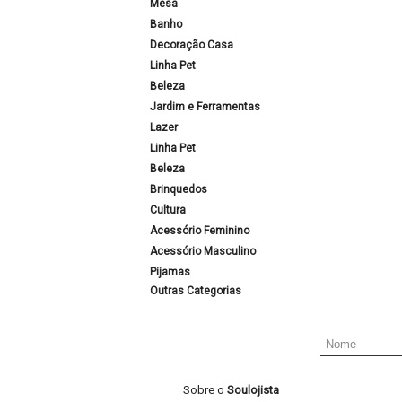
Mesa
Banho
Decoração Casa
Linha Pet
Beleza
Jardim e Ferramentas
Lazer
Linha Pet
Beleza
Brinquedos
Cultura
Acessório Feminino
Acessório Masculino
Pijamas
Outras Categorias
Sobre o
Soulojista