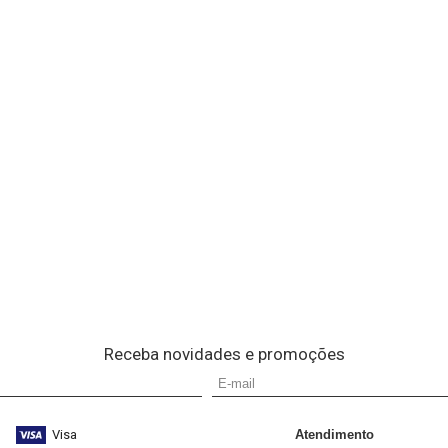
Receba novidades e promoções
Visa
Atendimento