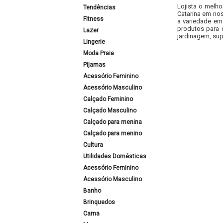
Lojista o melho
Tendências
Catarina em nos
Fitness
a variedade em
produtos para 
Lazer
jardinagem, sup
Lingerie
Moda Praia
Pijamas
Acessório Feminino
Acessório Masculino
Calçado Feminino
Calçado Masculino
Calçado para menina
Calçado para menino
Cultura
Utilidades Domésticas
Acessório Feminino
Acessório Masculino
Banho
Brinquedos
Cama