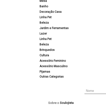
Mesa
Banho
Decoração Casa
Linha Pet
Beleza
Jardim e Ferramentas
Lazer
Linha Pet
Beleza
Brinquedos
Cultura
Acessório Feminino
Acessório Masculino
Pijamas
Outras Categorias
Sobre o
Soulojista