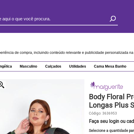
xperiência de compra, incluindo conteúdo relevante e publicidade personalizada 
ngélica
Masculino
Calçados
Utilidades
Cama Mesa Banho
Body Floral 
Longas Plus S
Código:
3636953
Faça seu login ou cad
Selecione a quantidade pa