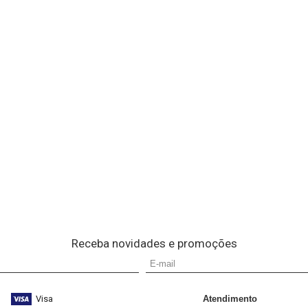
Receba novidades e promoções
Visa
Atendimento