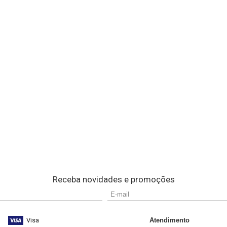
Receba novidades e promoções
Visa
Atendimento