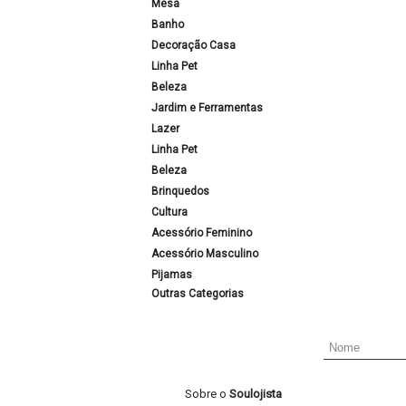
Mesa
Banho
Decoração Casa
Linha Pet
Beleza
Jardim e Ferramentas
Lazer
Linha Pet
Beleza
Brinquedos
Cultura
Acessório Feminino
Acessório Masculino
Pijamas
Outras Categorias
Sobre o
Soulojista