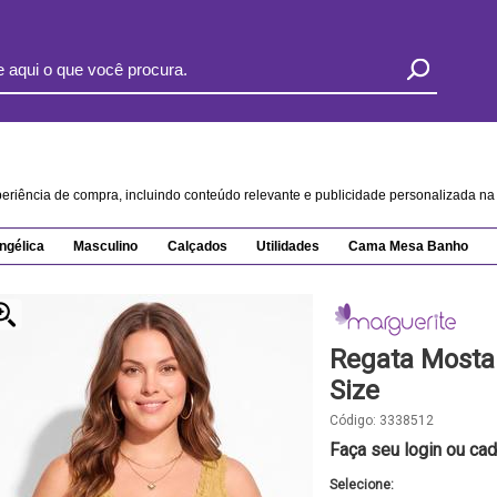
xperiência de compra, incluindo conteúdo relevante e publicidade personalizada 
ngélica
Masculino
Calçados
Utilidades
Cama Mesa Banho
Regata Mosta
Size
Código:
3338512
Faça seu login ou cad
Selecione: