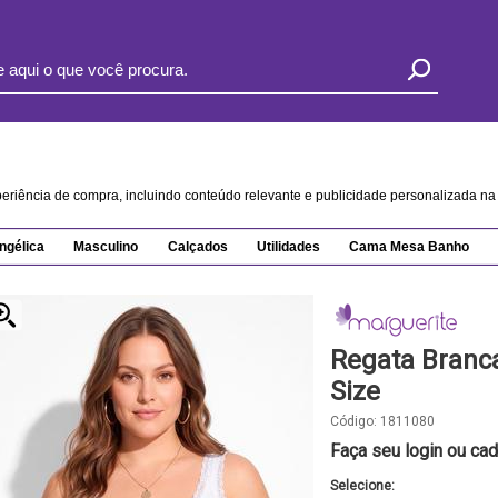
xperiência de compra, incluindo conteúdo relevante e publicidade personalizada 
ngélica
Masculino
Calçados
Utilidades
Cama Mesa Banho
Regata Branc
Size
Código:
1811080
Faça seu login ou cad
Selecione: