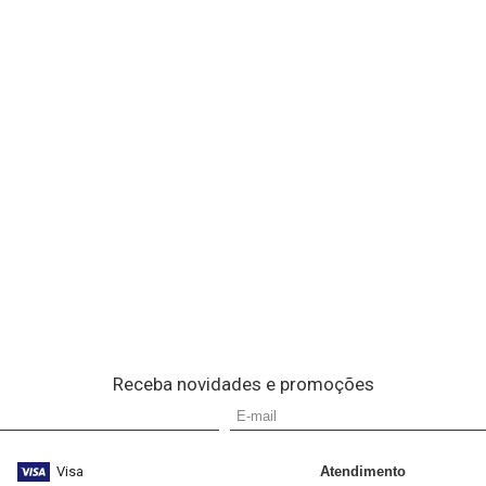
Receba novidades e promoções
Visa
Atendimento